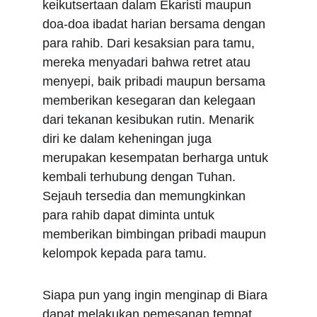
keikutsertaan dalam Ekaristi maupun 
doa-doa ibadat harian bersama dengan 
para rahib. Dari kesaksian para tamu, 
mereka menyadari bahwa retret atau 
menyepi, baik pribadi maupun bersama 
memberikan kesegaran dan kelegaan 
dari tekanan kesibukan rutin. Menarik 
diri ke dalam keheningan juga 
merupakan kesempatan berharga untuk 
kembali terhubung dengan Tuhan. 
Sejauh tersedia dan memungkinkan 
para rahib dapat diminta untuk 
memberikan bimbingan pribadi maupun 
kelompok kepada para tamu.
Siapa pun yang ingin menginap di Biara 
dapat melakukan pemesanan tempat 