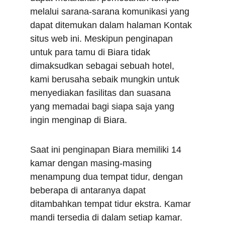
melalui sarana-sarana komunikasi yang 
dapat ditemukan dalam halaman Kontak 
situs web ini. Meskipun penginapan 
untuk para tamu di Biara tidak 
dimaksudkan sebagai sebuah hotel, 
kami berusaha sebaik mungkin untuk 
menyediakan fasilitas dan suasana 
yang memadai bagi siapa saja yang 
ingin menginap di Biara.
Saat ini penginapan Biara memiliki 14 
kamar dengan masing-masing 
menampung dua tempat tidur, dengan 
beberapa di antaranya dapat 
ditambahkan tempat tidur ekstra. Kamar 
mandi tersedia di dalam setiap kamar. 