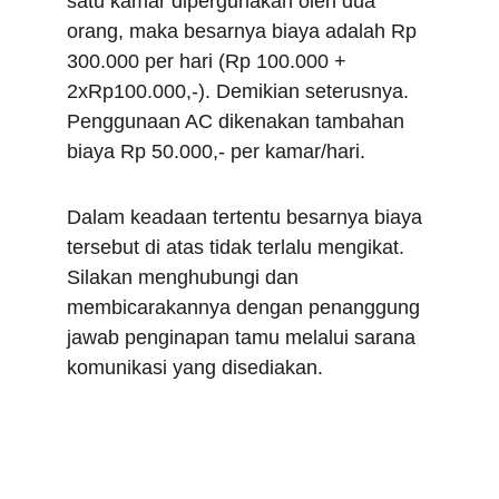
satu kamar dipergunakan oleh dua 
orang, maka besarnya biaya adalah Rp 
300.000 per hari (Rp 100.000 + 
2xRp100.000,-). Demikian seterusnya. 
Penggunaan AC dikenakan tambahan 
biaya Rp 50.000,- per kamar/hari.
Dalam keadaan tertentu besarnya biaya 
tersebut di atas tidak terlalu mengikat. 
Silakan menghubungi dan 
membicarakannya dengan penanggung 
jawab penginapan tamu melalui sarana 
komunikasi yang disediakan.