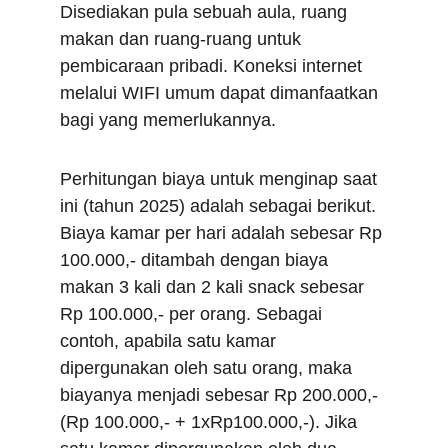
Disediakan pula sebuah aula, ruang 
makan dan ruang-ruang untuk 
pembicaraan pribadi. Koneksi internet 
melalui WIFI umum dapat dimanfaatkan 
bagi yang memerlukannya.
Perhitungan biaya untuk menginap saat 
ini (tahun 2025) adalah sebagai berikut. 
Biaya kamar per hari adalah sebesar Rp 
100.000,- ditambah dengan biaya 
makan 3 kali dan 2 kali snack sebesar 
Rp 100.000,- per orang. Sebagai 
contoh, apabila satu kamar 
dipergunakan oleh satu orang, maka 
biayanya menjadi sebesar Rp 200.000,- 
(Rp 100.000,- + 1xRp100.000,-). Jika 