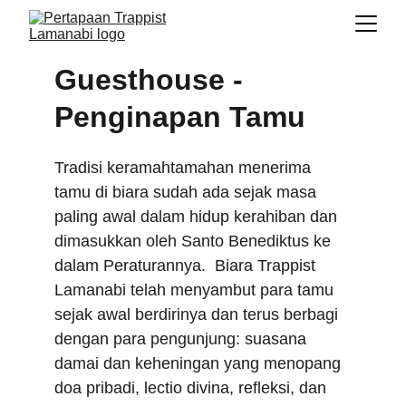
Guesthouse - 
Penginapan Tamu
Tradisi keramahtamahan menerima 
tamu di biara sudah ada sejak masa 
paling awal dalam hidup kerahiban dan 
dimasukkan oleh Santo Benediktus ke 
dalam Peraturannya.  Biara Trappist 
Lamanabi telah menyambut para tamu 
sejak awal berdirinya dan terus berbagi 
dengan para pengunjung: suasana 
damai dan keheningan yang menopang 
doa pribadi, lectio divina, refleksi, dan 